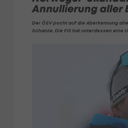
Annullierung aller
Der ÖSV pocht auf die Aberkennung all
Schanze. Die FIS hat unterdessen eine U