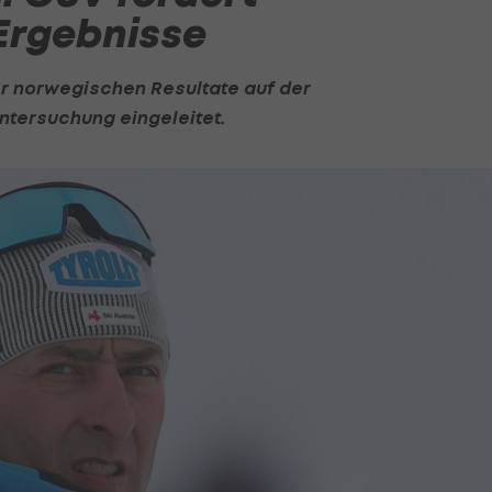
 Ergebnisse
er norwegischen Resultate auf der
ntersuchung eingeleitet.