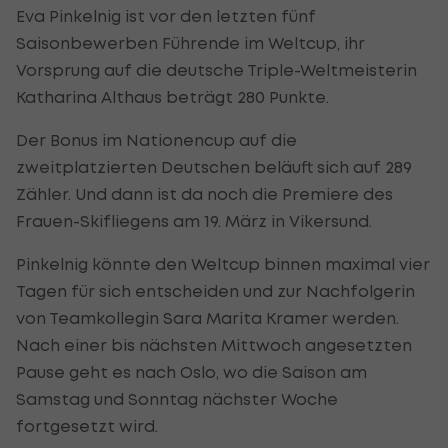
Eva Pinkelnig ist vor den letzten fünf
Saisonbewerben Führende im Weltcup, ihr
Vorsprung auf die deutsche Triple-Weltmeisterin
Katharina Althaus beträgt 280 Punkte.
Der Bonus im Nationencup auf die
zweitplatzierten Deutschen beläuft sich auf 289
Zähler. Und dann ist da noch die Premiere des
Frauen-Skifliegens am 19. März in Vikersund.
Pinkelnig könnte den Weltcup binnen maximal vier
Tagen für sich entscheiden und zur Nachfolgerin
von Teamkollegin Sara Marita Kramer werden.
Nach einer bis nächsten Mittwoch angesetzten
Pause geht es nach Oslo, wo die Saison am
Samstag und Sonntag nächster Woche
fortgesetzt wird.