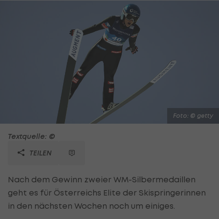
Foto: © getty
Textquelle: ©
TEILEN
Nach dem Gewinn zweier WM-Silbermedaillen
geht es für Österreichs Elite der Skispringerinnen
in den nächsten Wochen noch um einiges.