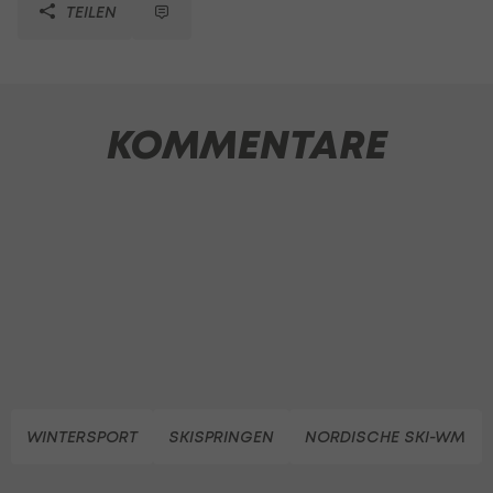
TEILEN
KOMMENTARE
WINTERSPORT
SKISPRINGEN
NORDISCHE SKI-WM