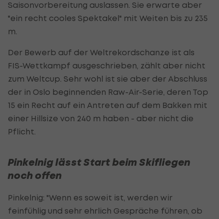
Saisonvorbereitung auslassen. Sie erwarte aber
"ein recht cooles Spektakel" mit Weiten bis zu 235
m.
Der Bewerb auf der Weltrekordschanze ist als
FIS-Wettkampf ausgeschrieben, zählt aber nicht
zum Weltcup. Sehr wohl ist sie aber der Abschluss
der in Oslo beginnenden Raw-Air-Serie, deren Top
15 ein Recht auf ein Antreten auf dem Bakken mit
einer Hillsize von 240 m haben - aber nicht die
Pflicht.
Pinkelnig lässt Start beim Skifliegen
noch offen
Pinkelnig: "Wenn es soweit ist, werden wir
feinfühlig und sehr ehrlich Gespräche führen, ob