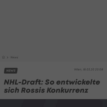
News
Wien, 18.03.20 20:08
NEWS
NHL-Draft: So entwickelte
sich Rossis Konkurrenz