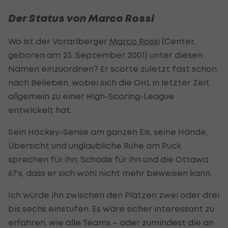
Der Status von Marco Rossi
Wo ist der Vorarlberger
Marco Rossi
(Center,
geboren am 23. September 2001) unter diesen
Namen einzuordnen? Er scorte zuletzt fast schon
nach Belieben, wobei sich die OHL in letzter Zeit
allgemein zu einer High-Scoring-League
entwickelt hat.
Sein Hockey-Sense am ganzen Eis, seine Hände,
Übersicht und unglaubliche Ruhe am Puck
sprechen für ihn. Schade für ihn und die Ottawa
67's, dass er sich wohl nicht mehr beweisen kann.
Ich würde ihn zwischen den Plätzen zwei oder drei
bis sechs einstufen. Es wäre sicher interessant zu
erfahren, wie alle Teams – oder zumindest die an