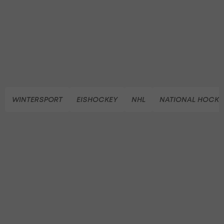
WINTERSPORT
EISHOCKEY
NHL
NATIONAL HOCKE