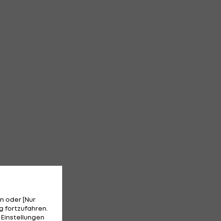
n oder [Nur
 fortzufahren.
 Einstellungen