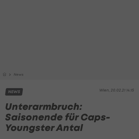
News
Wien, 20.02.21 14:15
NEWS
Unterarmbruch:
Saisonende für Caps-
Youngster Antal