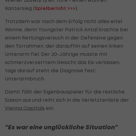
Kantersieg (
Spielbericht >>>
).
Trotzdem war nach dem Erfolg nicht alles eitel
Wonne, denn Youngster Patrick Antal krachte bei
einem Rettungsversuch in der Defensive gegen
den Torrahmen, der daraufhin auf seinen linken
Unterarm fiel. Der 20-Jährige musste mit
schmerzverzerrtem Gesicht das Eis verlassen,
tags darauf steht die Diagnose fest:
Unterarmbruch.
Damit fällt der Eigenbauspieler für die restliche
Saison aus und reiht sich in die Verletztenliste der
Vienna Capitals
ein.
"Es war eine unglückliche Situation"