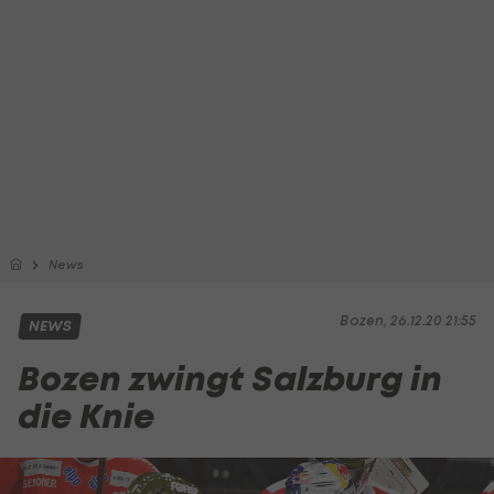
News
Bozen, 26.12.20 21:55
NEWS
Bozen zwingt Salzburg in
die Knie