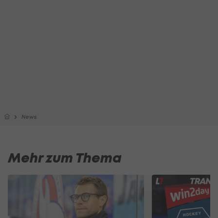
News
Mehr zum Thema