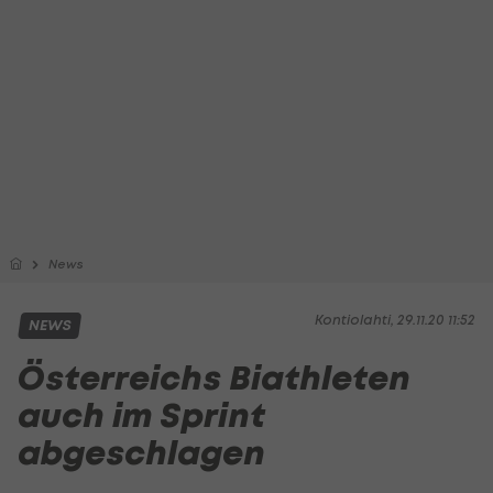
News
Kontiolahti, 29.11.20 11:52
NEWS
Österreichs Biathleten
auch im Sprint
abgeschlagen