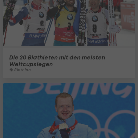
Die 20 Biathleten mit den meisten
Weltcupsiegen
Biathlon