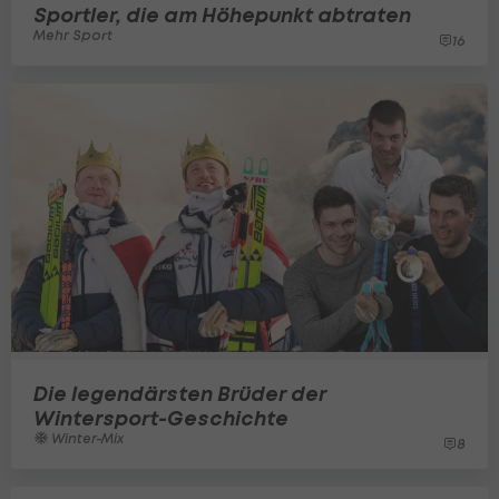
Sportler, die am Höhepunkt abtraten
Mehr Sport
16
Die legendärsten Brüder der
Wintersport-Geschichte
Winter-Mix
8