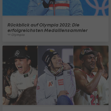
Rückblick auf Olympia 2022: Die
erfolgreichsten Medaillensammler
Olympia