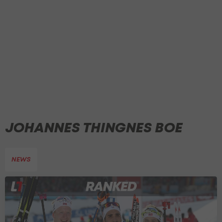
JOHANNES THINGNES BOE
NEWS