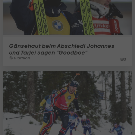
Gänsehaut beim Abschied! Johannes
und Tarjei sagen "Goodboe"
Biathlon
3