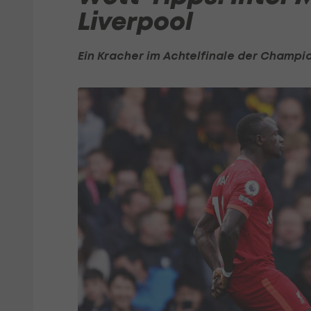
Liverpool
Ein Kracher im Achtelfinale der Champi