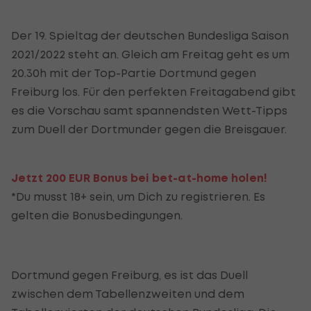
Der 19. Spieltag der deutschen Bundesliga Saison
2021/2022 steht an. Gleich am Freitag geht es um
20.30h mit der Top-Partie Dortmund gegen
Freiburg los. Für den perfekten Freitagabend gibt
es die Vorschau samt spannendsten Wett-Tipps
zum Duell der Dortmunder gegen die Breisgauer.
Jetzt 200 EUR Bonus bei bet-at-home holen!
*Du musst 18+ sein, um Dich zu registrieren. Es
gelten die Bonusbedingungen.
Dortmund gegen Freiburg, es ist das Duell
zwischen dem Tabellenzweiten und dem