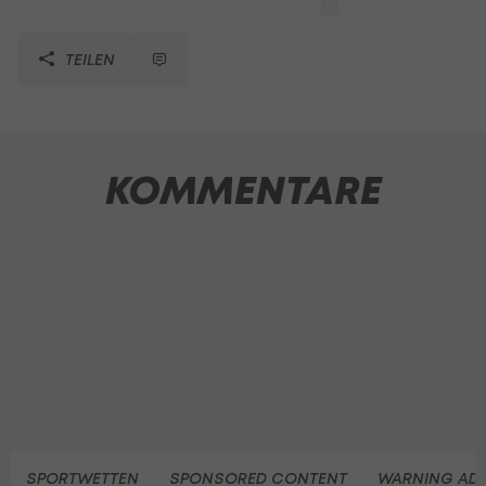
TEILEN
KOMMENTARE
SPORTWETTEN
SPONSORED CONTENT
WARNING ADU