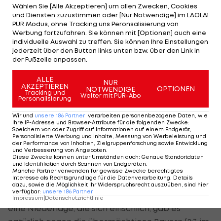
Wählen Sie [Alle Akzeptieren] um allen Zwecken, Cookies
check dir unsere exklusiven Wett-Tipps direkt aufs
und Diensten zuzustimmen oder [Nur Notwendige] im LAOLA1
Handy!
Hier geht's zum kostenlosen Telegram-
PUR Modus, ohne Tracking uns Peronsalisierung von
Werbung fortzufahren. Sie können mit [Optionen] auch eine
Kanal >>>
individuelle Auswahl zu treffen. Sie können Ihre Einstellungen
jederzeit über den Button links unten bzw. über den Link in
der Fußzeile anpassen.
ALLE
Aus Sicht der Dortmunder wird es wichtig sein,
NUR
AKZEPTIEREN
OPTIONEN
NOTWENDIGE
eigene Fehler möglichst abzustellen und so
Tracking und
Weiter mit PUR-Abo
Personalisierung
Gegentreffer zu vermeiden. Auf der anderen
Wir und
unsere
186
Partner
verarbeiten personenbezogene Daten, wie
Seite, also vorne und offensiv, gehen wir klar von
Ihre IP-Adresse und Browser-Attribute für die folgenden Zwecke
:
Speichern von oder Zugriff auf Informationen auf einem Endgerät;
mindestens einem Treffer aus. In den letzten 13
Personalisierte Werbung und Inhalte, Messung von Werbeleistung und
der Performance von Inhalten, Zielgruppenforschung sowie Entwicklung
Bundesliga-Heimspielen haben Erling Haaland und
und Verbesserung von Angeboten
.
Diese Zwecke können unter Umständen auch
:
Genaue Standortdaten
Kollegen immer (!) mindestens zweifach getroffen.
und Identifikation durch Scannen von Endgeräten
.
Manche Partner verwenden für gewisse Zwecke berechtigtes
Interesse als Rechtsgrundlage für die Datenverarbeitung. Details
Saisonübergreifend kommt Schwarz-Gelb sogar
dazu, sowie die Möglichkeit Ihr Widerspruchsrecht auszuüben, sind hier
verfügbar
:
unsere
186
Partner
auf 12 Siege aus den letzten 13 Heimspielen. Die
Impressum
|
Datenschutzrichtlinie
eine Niederlage, die sich einschlich, gab es