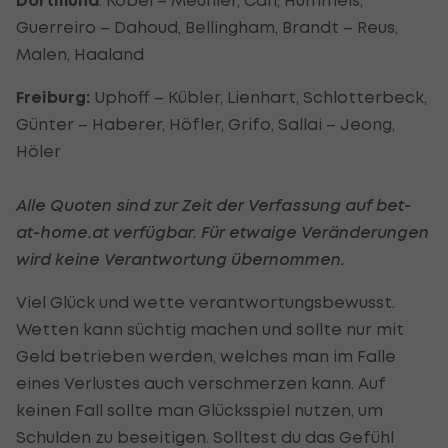
Dortmund
Guerreiro – Dahoud, Bellingham, Brandt – Reus,
Malen, Haaland
Freiburg:
Uphoff – Kübler, Lienhart, Schlotterbeck,
Günter – Haberer, Höfler, Grifo, Sallai – Jeong,
Höler
Alle Quoten sind zur Zeit der Verfassung auf bet-
at-home.at verfügbar. Für etwaige Veränderungen
wird keine Verantwortung übernommen.
Viel Glück und wette verantwortungsbewusst.
Wetten kann süchtig machen und sollte nur mit
Geld betrieben werden, welches man im Falle
eines Verlustes auch verschmerzen kann. Auf
keinen Fall sollte man Glücksspiel nutzen, um
Schulden zu beseitigen. Solltest du das Gefühl