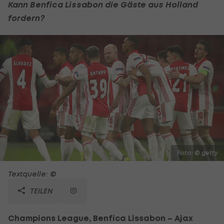
Kann Benfica Lissabon die Gäste aus Holland
fordern?
Foto: © getty
Textquelle: ©
TEILEN
Champions League, Benfica Lissabon – Ajax