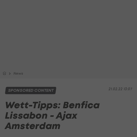
News
21.02.22 13:07
SPONSORED CONTENT
Wett-Tipps: Benfica
Lissabon - Ajax
Amsterdam