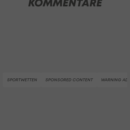
KOMMENTARE
SPORTWETTEN
SPONSORED CONTENT
WARNING ADU