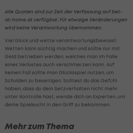
Alle Quoten sind zur Zeit der Verfassung auf bet-
at-home.at verfügbar. Für etwaige Veränderungen
wird keine Verantwortung übernommen.
Viel Glück und wette verantwortungsbewusst.
Wetten kann süchtig machen und sollte nur mit
Geld betrieben werden, welches man im Falle
eines Verlustes auch verschmerzen kann. Auf
keinen Fall sollte man Glücksspiel nutzen, um
Schulden zu beseitigen. Solltest du das Gefühl
haben, dass du dein Setzverhalten nicht mehr
unter Kontrolle hast, wende dich an Experten, um
deine Spielsucht in den Griff zu bekommen.
Mehr zum Thema