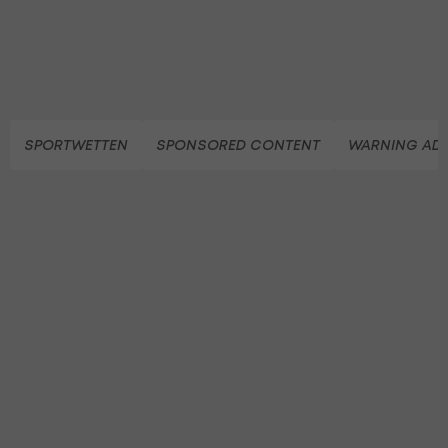
SPORTWETTEN
SPONSORED CONTENT
WARNING ADU