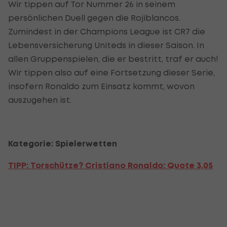
Wir tippen auf Tor Nummer 26 in seinem
persönlichen Duell gegen die Rojiblancos.
Zumindest in der Champions League ist CR7 die
Lebensversicherung Uniteds in dieser Saison. In
allen Gruppenspielen, die er bestritt, traf er auch!
Wir tippen also auf eine Fortsetzung dieser Serie,
insofern Ronaldo zum Einsatz kommt, wovon
auszugehen ist.
Kategorie: Spielerwetten
TIPP:
Torschütze? Cristiano Ronaldo:
Quote 3,05