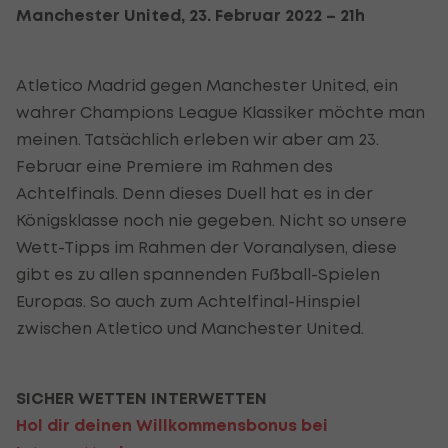
Manchester United, 23. Februar 2022 – 21h
Atletico Madrid gegen Manchester United, ein
wahrer Champions League Klassiker möchte man
meinen. Tatsächlich erleben wir aber am 23.
Februar eine Premiere im Rahmen des
Achtelfinals. Denn dieses Duell hat es in der
Königsklasse noch nie gegeben. Nicht so unsere
Wett-Tipps im Rahmen der Voranalysen, diese
gibt es zu allen spannenden Fußball-Spielen
Europas. So auch zum Achtelfinal-Hinspiel
zwischen Atletico und Manchester United.
SICHER WETTEN INTERWETTEN
Hol dir deinen Willkommensbonus bei