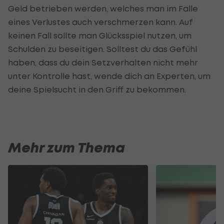
Geld betrieben werden, welches man im Falle
eines Verlustes auch verschmerzen kann. Auf
keinen Fall sollte man Glücksspiel nutzen, um
Schulden zu beseitigen. Solltest du das Gefühl
haben, dass du dein Setzverhalten nicht mehr
unter Kontrolle hast, wende dich an Experten, um
deine Spielsucht in den Griff zu bekommen.
Mehr zum Thema