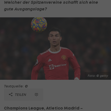
Welcher der Spitzenvereine schafft sich eine
gute Ausgangslage?
Foto: © getty
Textquelle: ©
TEILEN
Champions League, Atletico Madrid –