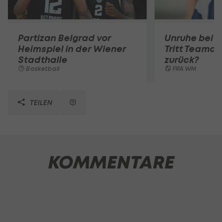
Partizan Belgrad vor
Unruhe bei 
Heimspiel in der Wiener
Tritt Teamc
Stadthalle
zurück?
Basketball
FIFA WM
TEILEN
KOMMENTARE