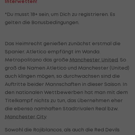
Interwetten!
*Du musst 18+ sein, um Dich zu registrieren. Es
gelten die Bonusbedingungen.
Das Heimrecht genießen zunächst erstmal die
Spanier. Atletico empfängt im Wanda
Metropolitano das große
Manchester United
. So
groß die Namen Atletico und Manchester (United)
auch klingen mögen, so durchwachsen sind die
Auftritte beider Mannschaften in dieser Saison. In
den nationalen Wettbewerben hat man mit dem
Titelkampf nichts zu tun, das übernehmen eher
die ebenso namhaften Stadtrivalen Real bzw.
Manchester City
.
Sowohl die Rojiblancos, als auch die Red Devils