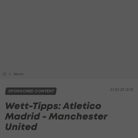
News
21.02.22 13:15
SPONSORED CONTENT
Wett-Tipps: Atletico
Madrid - Manchester
United