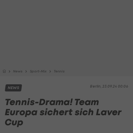
News
Sport-Mix
Tennis
Berlin, 23.09.24 00:06
NEWS
Tennis-Drama! Team
Europa sichert sich Laver
Cup