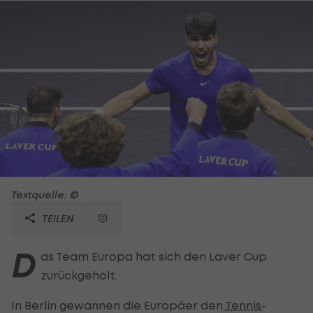
Textquelle: ©
TEILEN
D
as Team Europa hat sich den Laver Cup
zurückgeholt.
In Berlin gewannen die Europäer den
Tennis
-