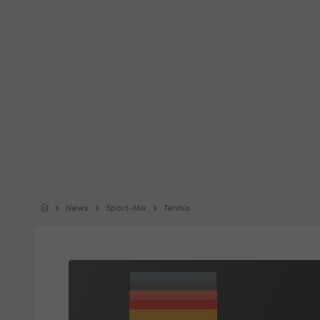
News
Sport-Mix
Tennis