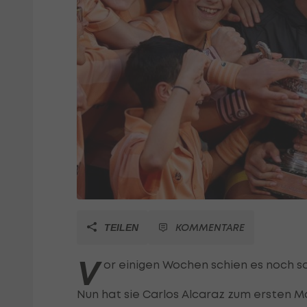
KOMMENTARE
TEILEN
V
or einigen Wochen schien es noch so
Nun hat sie Carlos Alcaraz zum ersten