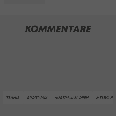
KOMMENTARE
TENNIS
SPORT-MIX
AUSTRALIAN OPEN
MELBOUR