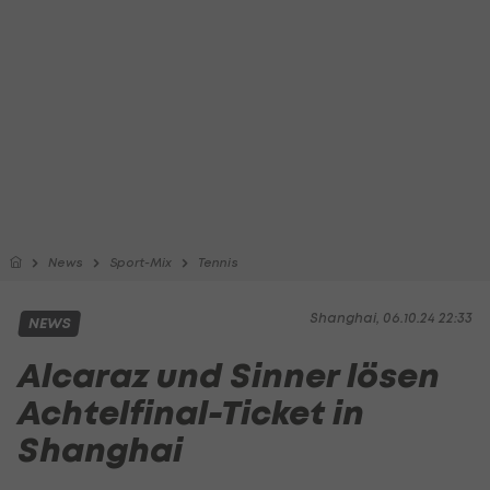
News
Sport-Mix
Tennis
Shanghai, 06.10.24 22:33
NEWS
Alcaraz und Sinner lösen
Achtelfinal-Ticket in
Shanghai