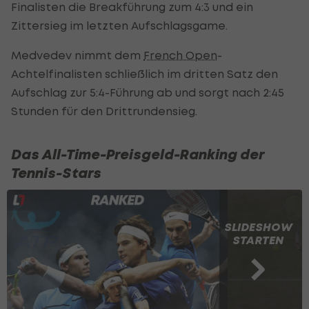
Finalisten die Breakführung zum 4:3 und ein
Zittersieg im letzten Aufschlagsgame.
Medvedev nimmt dem
French Open
-
Achtelfinalisten schließlich im dritten Satz den
Aufschlag zur 5:4-Führung ab und sorgt nach 2:45
Stunden für den Drittrundensieg.
Das All-Time-Preisgeld-Ranking der
Tennis-Stars
SLIDESHOW
STARTEN