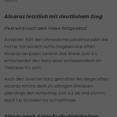
Alcaraz letztlich mit deutlichem Sieg
(Text wird nach dem Video fortgesetzt)
Zunächst hält der chinesische Lokalmatador die
Partie mit seinem Aufschlagsservice offen.
Alcaraz verpasst vorerst das Break zum 5:4,
entscheidet den Satz aber schlussendlich im
Tiebreak für sich.
Auch den zweiten Satz gestaltet Wu lange offen.
Alcaraz nimmt dem 24-jährigen Chinesen
allerdings den Aufschlag zum 4:2 ab und stürmt
nach 1:41 Stunden ins Achtelfinale.
Sinner nach Anlaufschwierigkeiten