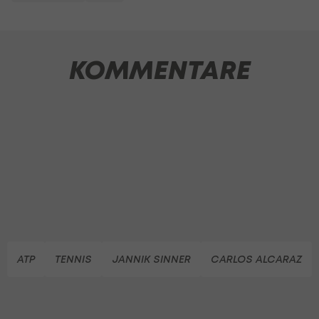
KOMMENTARE
ATP
TENNIS
JANNIK SINNER
CARLOS ALCARAZ