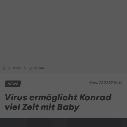
News
Sport-Mix
Wien, 23.03.20 10:40
NEWS
Virus ermöglicht Konrad
viel Zeit mit Baby