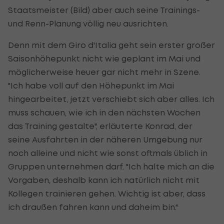
Staatsmeister (Bild) aber auch seine Trainings-
und Renn-Planung völlig neu ausrichten.
Denn mit dem Giro d'Italia geht sein erster großer
Saisonhöhepunkt nicht wie geplant im Mai und
möglicherweise heuer gar nicht mehr in Szene.
"Ich habe voll auf den Höhepunkt im Mai
hingearbeitet, jetzt verschiebt sich aber alles. Ich
muss schauen, wie ich in den nächsten Wochen
das Training gestalte", erläuterte Konrad, der
seine Ausfahrten in der näheren Umgebung nur
noch alleine und nicht wie sonst oftmals üblich in
Gruppen unternehmen darf. "Ich halte mich an die
Vorgaben, deshalb kann ich natürlich nicht mit
Kollegen trainieren gehen. Wichtig ist aber, dass
ich draußen fahren kann und daheim bin."