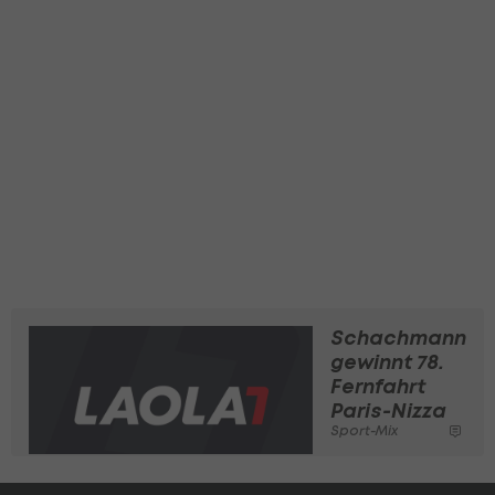
Schachmann
gewinnt 78.
Fernfahrt
Paris-Nizza
Sport-Mix