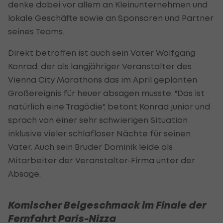
denke dabei vor allem an Kleinunternehmen und
lokale Geschäfte sowie an Sponsoren und Partner
seines Teams.
Direkt betroffen ist auch sein Vater Wolfgang
Konrad, der als langjähriger Veranstalter des
Vienna City Marathons das im April geplanten
Großereignis für heuer absagen musste. "Das ist
natürlich eine Tragödie", betont Konrad junior und
sprach von einer sehr schwierigen Situation
inklusive vieler schlafloser Nächte für seinen
Vater. Auch sein Bruder Dominik leide als
Mitarbeiter der Veranstalter-Firma unter der
Absage.
Komischer Beigeschmack im Finale der
Fernfahrt Paris-Nizza