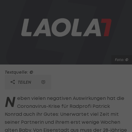
Foto: ©
Textquelle: ©
TEILEN
N
eben vielen negativen Auswirkungen hat die
Coronavirus-Krise für Radprofi Patrick
Konrad auch ihr Gutes: Unerwartet viel Zeit mit
seiner Partnerin und ihrem erst wenige Wochen
alten Baby. Von Eisenstadt aus muss der 28-jährige