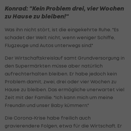
Konrad: "Kein Problem drei, vier Wochen
zu Hause zu bleiben!"
Was ihn nicht stört, ist die eingekehrte Ruhe. "Es
schadet der Welt nicht, wenn weniger Schiffe,
Flugzeuge und Autos unterwegs sind."
Der Wirtschaftskreislauf samt Grundversorgung in
den Supermärkten müsse aber natürlich
aufrechterhalten bleiben. Er habe jedoch kein
Problem damit, zwei, drei oder vier Wochen zu
Hause zu bleiben. Das ermögliche unerwartet viel
Zeit mit der Familie. "Ich kann mich um meine
Freundin und unser Baby kümmern."
Die Corona-Krise habe freilich auch
gravierendere Folgen, etwa für die Wirtschaft. Er