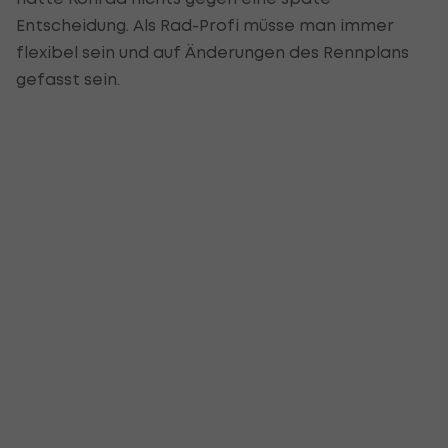
Entscheidung. Als Rad-Profi müsse man immer
flexibel sein und auf Änderungen des Rennplans
gefasst sein.