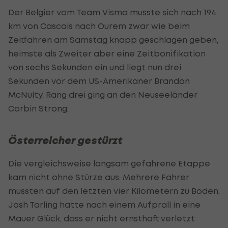
Der Belgier vom Team Visma musste sich nach 194
km von Cascais nach Ourem zwar wie beim
Zeitfahren am Samstag knapp geschlagen geben,
heimste als Zweiter aber eine Zeitbonifikation
von sechs Sekunden ein und liegt nun drei
Sekunden vor dem US-Amerikaner Brandon
McNulty. Rang drei ging an den Neuseeländer
Corbin Strong.
Österreicher gestürzt
Die vergleichsweise langsam gefahrene Etappe
kam nicht ohne Stürze aus. Mehrere Fahrer
mussten auf den letzten vier Kilometern zu Boden.
Josh Tarling hatte nach einem Aufprall in eine
Mauer Glück, dass er nicht ernsthaft verletzt