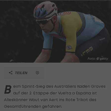
Foto: © getty
TEILEN
B
eim Sprint-Sieg des Australiers Kaden Groves
auf der 2. Etappe der Vuelta a Espana ist
Alleskönner Wout van Aert ins Rote Trikot des
Gesamtführenden gefahren.