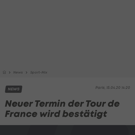
News
Sport-Mix
Paris, 15.04.20 14:20
NEWS
Neuer Termin der Tour de
France wird bestätigt