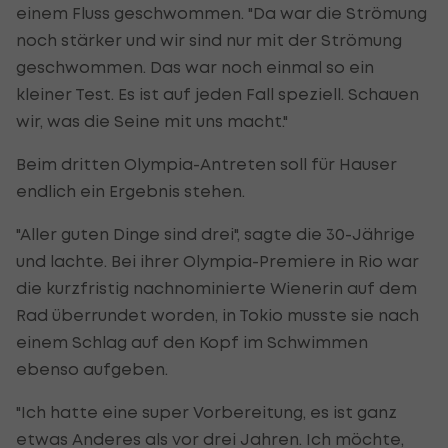
einem Fluss geschwommen. "Da war die Strömung
noch stärker und wir sind nur mit der Strömung
geschwommen. Das war noch einmal so ein
kleiner Test. Es ist auf jeden Fall speziell. Schauen
wir, was die Seine mit uns macht."
Beim dritten Olympia-Antreten soll für Hauser
endlich ein Ergebnis stehen.
"Aller guten Dinge sind drei", sagte die 30-Jährige
und lachte. Bei ihrer Olympia-Premiere in Rio war
die kurzfristig nachnominierte Wienerin auf dem
Rad überrundet worden, in Tokio musste sie nach
einem Schlag auf den Kopf im Schwimmen
ebenso aufgeben.
"Ich hatte eine super Vorbereitung, es ist ganz
etwas Anderes als vor drei Jahren. Ich möchte,