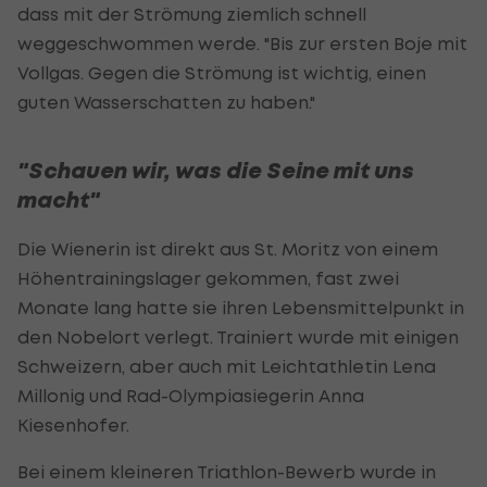
dass mit der Strömung ziemlich schnell
weggeschwommen werde. "Bis zur ersten Boje mit
Vollgas. Gegen die Strömung ist wichtig, einen
guten Wasserschatten zu haben."
"Schauen wir, was die Seine mit uns
macht"
Die Wienerin ist direkt aus St. Moritz von einem
Höhentrainingslager gekommen, fast zwei
Monate lang hatte sie ihren Lebensmittelpunkt in
den Nobelort verlegt. Trainiert wurde mit einigen
Schweizern, aber auch mit Leichtathletin Lena
Millonig und Rad-Olympiasiegerin Anna
Kiesenhofer.
Bei einem kleineren Triathlon-Bewerb wurde in