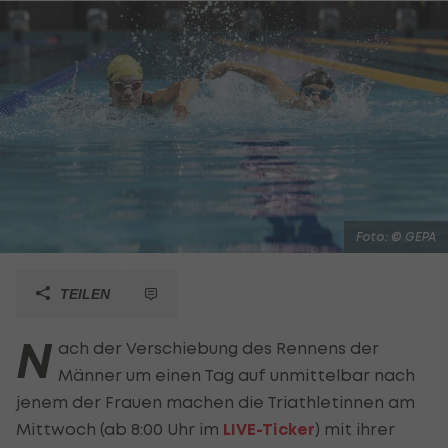
Foto: © GEPA
TEILEN
N
ach der Verschiebung des Rennens der
Männer um einen Tag auf unmittelbar nach
jenem der Frauen machen die Triathletinnen am
Mittwoch (ab 8:00 Uhr im
LIVE-Ticker
) mit ihrer