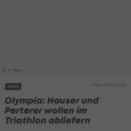
News
Paris, 30.07.24 11:30
NEWS
Olympia: Hauser und
Perterer wollen im
Triathlon abliefern