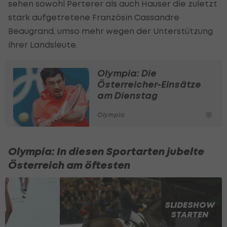
sehen sowohl Perterer als auch Hauser die zuletzt
stark aufgetretene Französin Cassandre
Beaugrand, umso mehr wegen der Unterstützung
ihrer Landsleute.
Olympia: Die
Österreicher-Einsätze
am Dienstag
Olympia
Olympia: In diesen Sportarten jubelte
Österreich am öftesten
SLIDESHOW
STARTEN