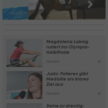
Magdalena Lobnig
rudert ins Olympia-
Halbfinale
Olympia
Judo: Polleres gibt
Medaille als klares
Ziel aus
Olympia
Seine zu dreckig: