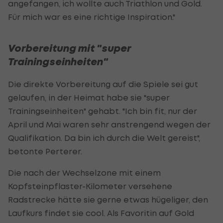
angefangen, ich wollte auch Triathlon und Gold.
Für mich war es eine richtige Inspiration."
Vorbereitung mit "super
Trainingseinheiten"
Die direkte Vorbereitung auf die Spiele sei gut
gelaufen, in der Heimat habe sie "super
Trainingseinheiten" gehabt. "Ich bin fit, nur der
April und Mai waren sehr anstrengend wegen der
Qualifikation. Da bin ich durch die Welt gereist",
betonte Perterer.
Die nach der Wechselzone mit einem
Kopfsteinpflaster-Kilometer versehene
Radstrecke hätte sie gerne etwas hügeliger, den
Laufkurs findet sie cool. Als Favoritin auf Gold