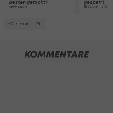
besten gerockt?
gesperrt
Mehr Sport
Tennis - WTA
TEILEN
KOMMENTARE