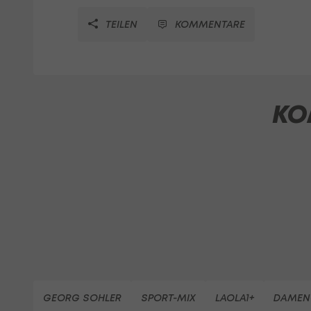
TEILEN
KOMMENTARE
KO
GEORG SOHLER
SPORT-MIX
LAOLA1+
DAMEN