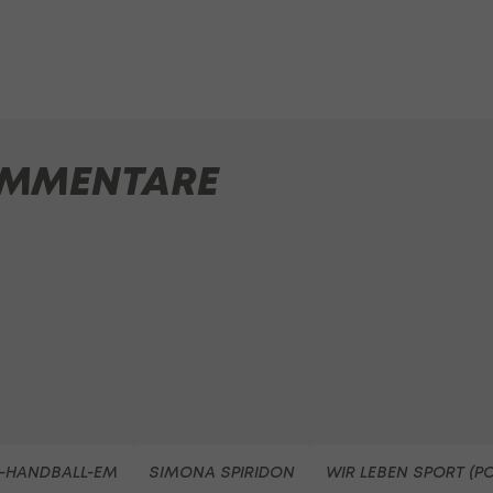
MMENTARE
-HANDBALL-EM
SIMONA SPIRIDON
WIR LEBEN SPORT (P