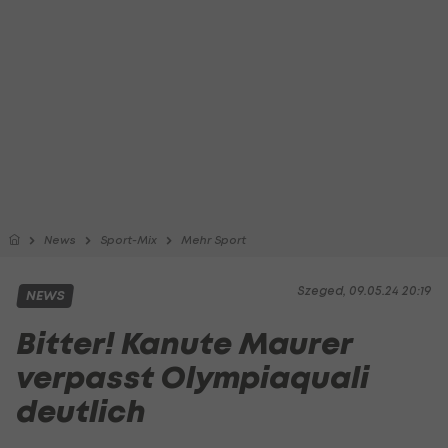
News
Sport-Mix
Mehr Sport
Szeged, 09.05.24 20:19
NEWS
Bitter! Kanute Maurer
verpasst Olympiaquali
deutlich