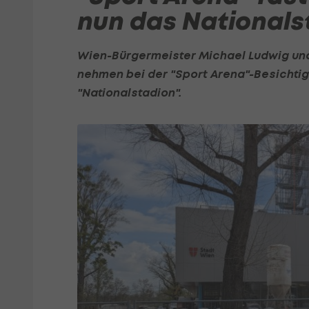
nun das Nationals
Wien-Bürgermeister Michael Ludwig und
nehmen bei der "Sport Arena"-Besichti
"Nationalstadion".