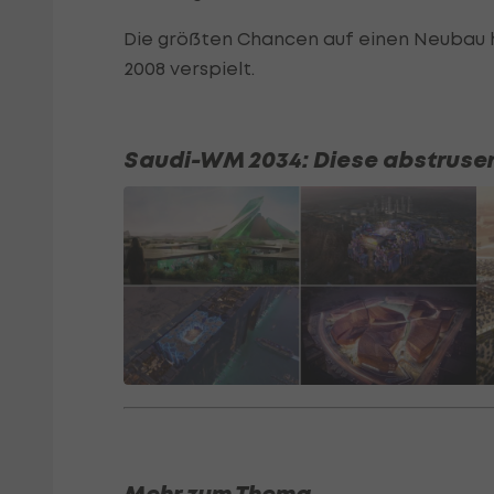
Die größten Chancen auf einen Neubau h
2008 verspielt.
Saudi-WM 2034: Diese abstrusen