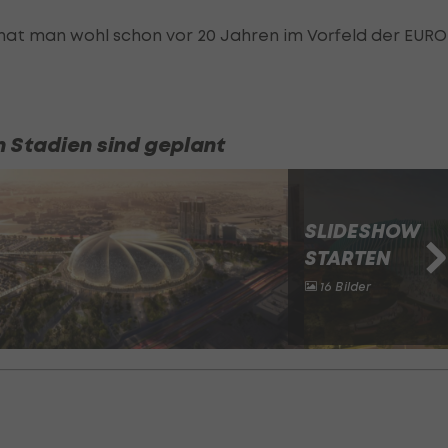
at man wohl schon vor 20 Jahren im Vorfeld der EURO
 Stadien sind geplant
SLIDESHOW
STARTEN
16 Bilder