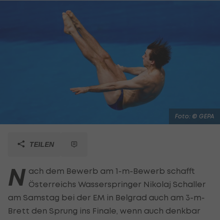
Foto: © GEPA
TEILEN
N
ach dem Bewerb am 1-m-Bewerb schafft
Österreichs Wasserspringer Nikolaj Schaller
am Samstag bei der EM in Belgrad auch am 3-m-
Brett den Sprung ins Finale, wenn auch denkbar