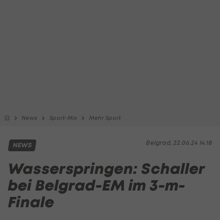
News
Sport-Mix
Mehr Sport
Belgrad, 22.06.24 14:18
NEWS
Wasserspringen: Schaller
bei Belgrad-EM im 3-m-
Finale