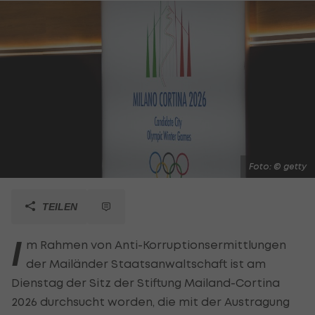
Foto: © getty
TEILEN
I
m Rahmen von Anti-Korruptionsermittlungen
der Mailänder Staatsanwaltschaft ist am
Dienstag der Sitz der Stiftung Mailand-Cortina
2026 durchsucht worden, die mit der Austragung