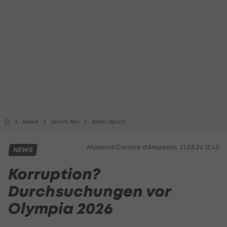
News
Sport-Mix
Mehr Sport
Mailand/Cortina d'Ampezzo, 21.05.24 13:43
NEWS
Korruption?
Durchsuchungen vor
Olympia 2026