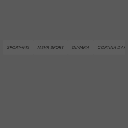
SPORT-MIX
MEHR SPORT
OLYMPIA
CORTINA D'AM