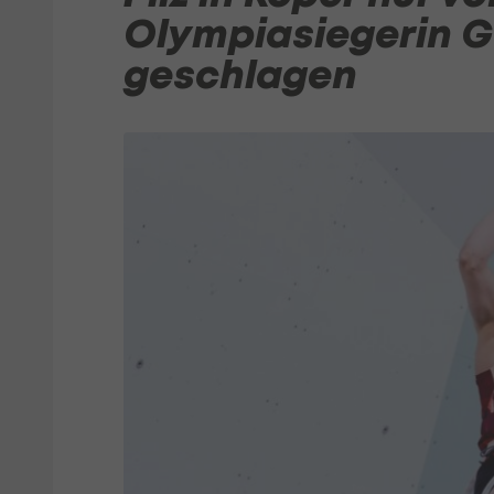
Olympiasiegerin G
geschlagen