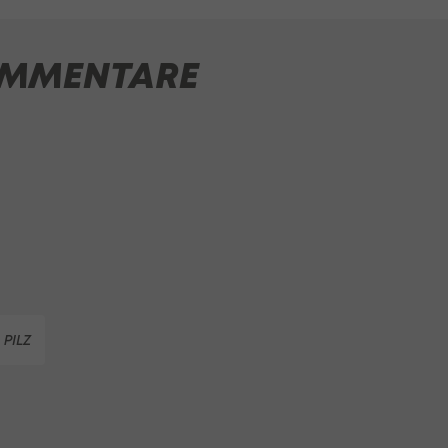
MMENTARE
PILZ