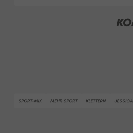
KO
SPORT-MIX
MEHR SPORT
KLETTERN
JESSICA 