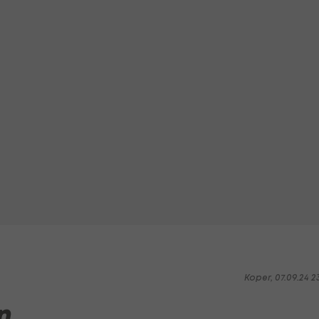
Koper, 07.09.24 2
on