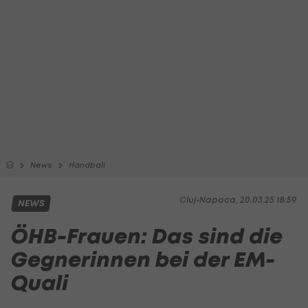
News
Handball
Cluj-Napoca, 20.03.25 18:59
NEWS
ÖHB-Frauen: Das sind die
Gegnerinnen bei der EM-
Quali