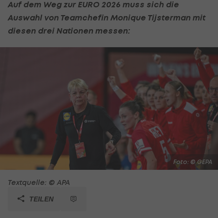
Auf dem Weg zur EURO 2026 muss sich die
Auswahl von Teamchefin Monique Tijsterman mit
diesen drei Nationen messen:
Foto: © GEPA
Textquelle: © APA
TEILEN