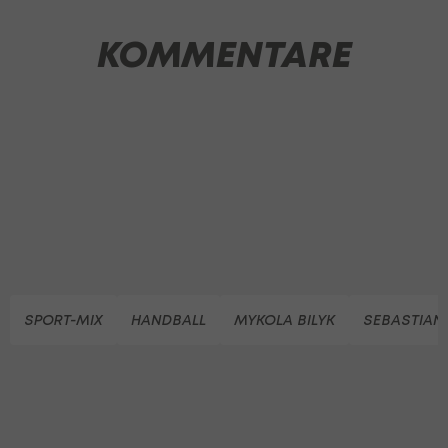
KOMMENTARE
SPORT-MIX
HANDBALL
MYKOLA BILYK
SEBASTIAN