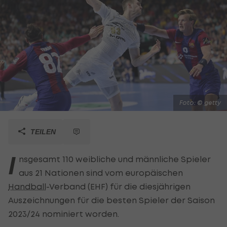
Foto: © getty
TEILEN
I
nsgesamt 110 weibliche und männliche Spieler
aus 21 Nationen sind vom europäischen
Handball
-Verband (EHF) für die diesjährigen
Auszeichnungen für die besten Spieler der Saison
2023/24 nominiert worden.