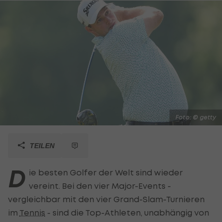
Foto: © getty
TEILEN
D
ie besten Golfer der Welt sind wieder
vereint. Bei den vier Major-Events -
vergleichbar mit den vier Grand-Slam-Turnieren
im
Tennis
- sind die Top-Athleten, unabhängig von