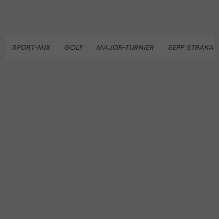
SPORT-MIX
GOLF
MAJOR-TURNIER
SEPP STRAKA