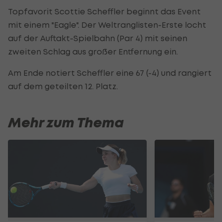
Topfavorit Scottie Scheffler beginnt das Event
mit einem "Eagle". Der Weltranglisten-Erste locht
auf der Auftakt-Spielbahn (Par 4) mit seinen
zweiten Schlag aus großer Entfernung ein.
Am Ende notiert Scheffler eine 67 (-4) und rangiert
auf dem geteilten 12. Platz.
Mehr zum Thema