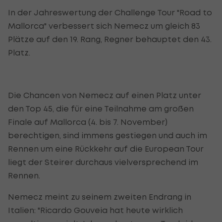
In der Jahreswertung der Challenge Tour "Road to
Mallorca" verbessert sich Nemecz um gleich 83
Plätze auf den 19. Rang, Regner behauptet den 43.
Platz.
Die Chancen von Nemecz auf einen Platz unter
den Top 45, die für eine Teilnahme am großen
Finale auf Mallorca (4. bis 7. November)
berechtigen, sind immens gestiegen und auch im
Rennen um eine Rückkehr auf die European Tour
liegt der Steirer durchaus vielversprechend im
Rennen.
Nemecz meint zu seinem zweiten Endrang in
Italien: "Ricardo Gouveia hat heute wirklich