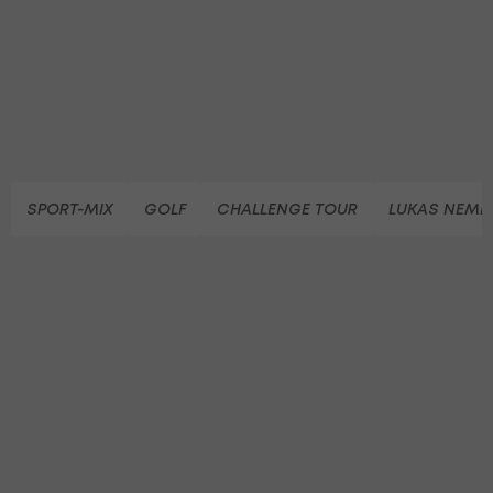
SPORT-MIX
GOLF
CHALLENGE TOUR
LUKAS NEME