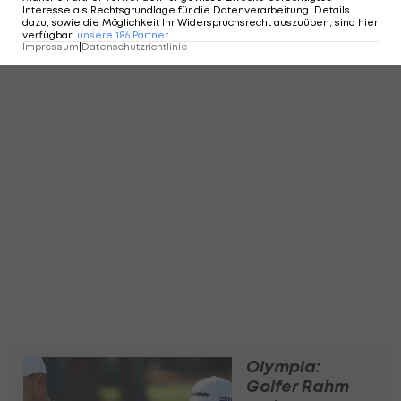
Interesse als Rechtsgrundlage für die Datenverarbeitung. Details
dazu, sowie die Möglichkeit Ihr Widerspruchsrecht auszuüben, sind hier
verfügbar
:
unsere
186
Partner
Impressum
|
Datenschutzrichtlinie
Olympia:
Golfer Rahm