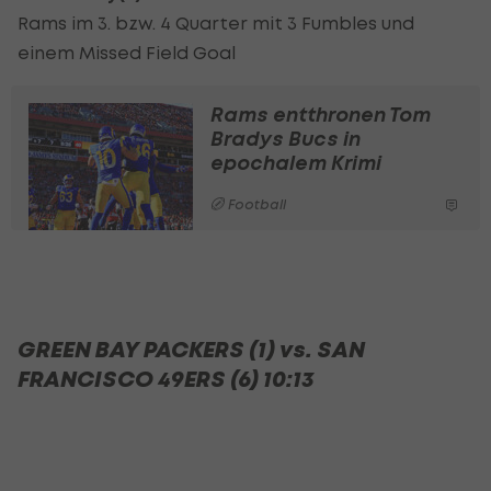
Rams im 3. bzw. 4 Quarter mit 3 Fumbles und
einem Missed Field Goal
Rams entthronen Tom
Bradys Bucs in
epochalem Krimi
Football
GREEN BAY PACKERS (1) vs. SAN
FRANCISCO 49ERS (6) 10:13