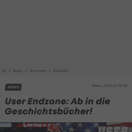
News
Sport-Mix
Football
Wien, 25.01.22 08:35
NEWS
User Endzone: Ab in die
Geschichtsbücher!