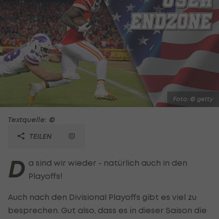
Foto: © getty
Textquelle: ©
TEILEN
D
a sind wir wieder - natürlich auch in den
Playoffs!
Auch nach den Divisional Playoffs gibt es viel zu
besprechen. Gut also, dass es in dieser Saison die