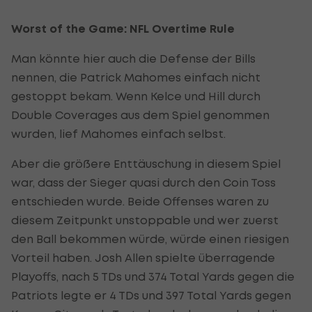
Worst of the Game: NFL Overtime Rule
Man könnte hier auch die Defense der Bills
nennen, die Patrick Mahomes einfach nicht
gestoppt bekam. Wenn Kelce und Hill durch
Double Coverages aus dem Spiel genommen
wurden, lief Mahomes einfach selbst.
Aber die größere Enttäuschung in diesem Spiel
war, dass der Sieger quasi durch den Coin Toss
entschieden wurde. Beide Offenses waren zu
diesem Zeitpunkt unstoppable und wer zuerst
den Ball bekommen würde, würde einen riesigen
Vorteil haben. Josh Allen spielte überragende
Playoffs, nach 5 TDs und 374 Total Yards gegen die
Patriots legte er 4 TDs und 397 Total Yards gegen