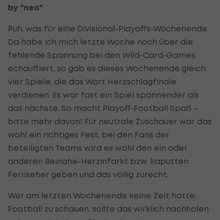
by "neo"
Puh, was für eine Divisional-Playoffs-Wochenende.
Da habe ich mich letzte Woche noch über die
fehlende Spannung bei den Wild-Card-Games
echauffiert, so gab es dieses Wochenende gleich
vier Spiele, die das Wort Herzschlagfinale
verdienen. Es war fast ein Spiel spannender als
das nächste. So macht Playoff-Football Spaß –
bitte mehr davon! Für neutrale Zuschauer war das
wohl ein richtiges Fest, bei den Fans der
beteiligten Teams wird es wohl den ein oder
anderen Beinahe-Herzinfarkt bzw. kaputten
Fernseher geben und das völlig zurecht.
Wer am letzten Wochenende keine Zeit hatte,
Football zu schauen, sollte das wirklich nachholen