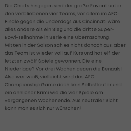
Die Chiefs hingegen sind der große Favorit unter
den verbliebenen vier Teams, vor allem im AFC-
Finale gegen die Underdogs aus Cincinnati wäre
alles andere als ein Sieg und die dritte Super-
Bowl-Teilnahme in Serie eine Überraschung.
Mitten in der Saison sah es nicht danach aus, aber
das Team ist wieder voll auf Kurs und hat elf der
letzten zwölf Spiele gewonnen. Die eine
Niederlage? Vor drei Wochen gegen die Bengals!
Also wer weiß, vielleicht wird das AFC
Championship Game doch kein Selbstläufer und
ein ähnlicher Krimi wie die vier Spiele am
vergangenen Wochenende. Aus neutraler Sicht
kann man es sich nur wünschen!