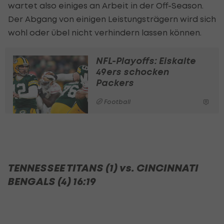
wartet also einiges an Arbeit in der Off-Season.
Der Abgang von einigen Leistungsträgern wird sich
wohl oder übel nicht verhindern lassen können.
NFL-Playoffs: Eiskalte
49ers schocken
Packers
Football
TENNESSEE TITANS (1) vs. CINCINNATI
BENGALS (4) 16:19