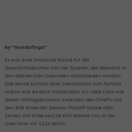
by "mundafinga"
Es war eine Divisional Round für die
Geschichtsbücher mit vier Spielen, die allesamt in
den allerletzten Sekunden entschieden wurden.
Das Beste kommt aber bekanntlich zum Schluss
und so war es auch tatsächlich. Für viele Fans war
dieser Schlagabtausch zwischen den Chiefs und
den Bills eines der besten Playoff-Spiele aller
Zeiten. Am Ende setzte sich Kansas City in der
Overtime mit 42:36 durch.