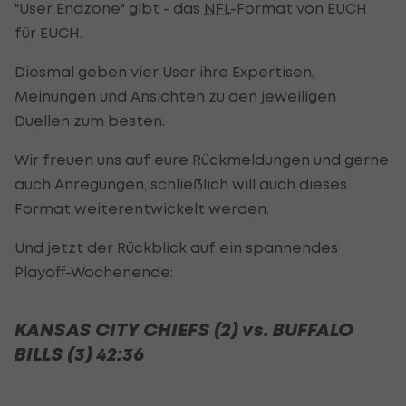
"User Endzone" gibt - das
NFL
-Format von EUCH
für EUCH.
Diesmal geben vier User ihre Expertisen,
Meinungen und Ansichten zu den jeweiligen
Duellen zum besten.
Wir freuen uns auf eure Rückmeldungen und gerne
auch Anregungen, schließlich will auch dieses
Format weiterentwickelt werden.
Und jetzt der Rückblick auf ein spannendes
Playoff-Wochenende:
KANSAS CITY CHIEFS (2) vs. BUFFALO
BILLS (3) 42:36