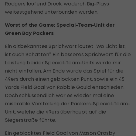
Rodgers laufend Druck, wodurch Big-Plays
weitestgehend unterbunden wurden.
Worst of the Game: Special-Team-Unit der
Green Bay Packers
Ein altbekanntes Sprichwort lautet „Wo Licht ist,
ist auch Schatten“. Ein besseres Sprichwort für die
Leistung beider Special-Team-Units würde mir
nicht einfallen. Am Ende wurde das Spiel für die
49ers durch einen geblockten Punt, sowie ein 45
Yards Field Goal von Robbie Gould entschieden.
Doch schlussendlich war es wieder mal eine
miserable Vorstellung der Packers-Special-Team-
Unit, welche die 49ers überhaupt auf die
Siegerstraße führte.
Ein geblocktes Field Goal von Mason Crosby