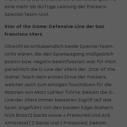
eine mehr als dürftige Leistung der Packers-
Special-Team-Unit.
Star of the Game: Defensive-Line der San
Francisco 49ers
Obwohl es schlussendlich beide Special-Team-
Units waren, die den Spielausgang maßgeblich
positiv bzw. negativ beeinflussten, war für mich
persönlich die D-Line der 49ers der „Star of the
Game“. Nach dem ersten Drive der Packers,
welcher auch zum einzigen Touchdown für die
Mannen von Matt LaFleur führte, bekam die D-
Line der 49ers immer besseren Zugriff auf das
Spiel. Angeführt von den beiden Edge-Rushern
Nick Bosa (2 Sacks sowie 4 Pressures) und Arik
Armstead ( 2 Sacks und 3 Pressures), bekam