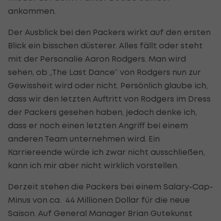
ankommen.
Der Ausblick bei den Packers wirkt auf den ersten
Blick ein bisschen düsterer. Alles fällt oder steht
mit der Personalie Aaron Rodgers. Man wird
sehen, ob „The Last Dance“ von Rodgers nun zur
Gewissheit wird oder nicht. Persönlich glaube ich,
dass wir den letzten Auftritt von Rodgers im Dress
der Packers gesehen haben, jedoch denke ich,
dass er noch einen letzten Angriff bei einem
anderen Team unternehmen wird. Ein
Karriereende würde ich zwar nicht ausschließen,
kann ich mir aber nicht wirklich vorstellen.
Derzeit stehen die Packers bei einem Salary-Cap-
Minus von ca. 44 Millionen Dollar für die neue
Saison. Auf General Manager Brian Gutekunst