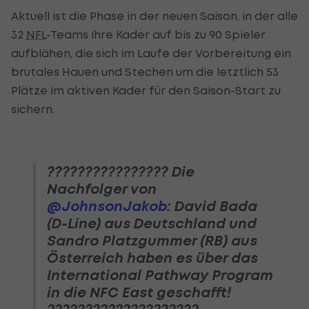
Aktuell ist die Phase in der neuen Saison, in der alle
32
NFL
-Teams ihre Kader auf bis zu 90 Spieler
aufblähen, die sich im Laufe der Vorbereitung ein
brutales Hauen und Stechen um die letztlich 53
Plätze im aktiven Kader für den Saison-Start zu
sichern.
???????????????? Die
Nachfolger von
@JohnsonJakob
: David Bada
(D-Line) aus Deutschland und
Sandro Platzgummer (RB) aus
Österreich haben es über das
International Pathway Program
in die NFC East geschafft!