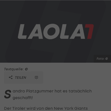
Foto: ©
Textquelle: ©
TEILEN
S
andro Platzgummer hat es tatsächlich
geschafft!
Der Tiroler wird von den New York Giants