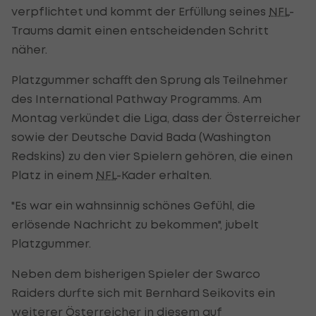
verpflichtet und kommt der Erfüllung seines
NFL
-
Traums damit einen entscheidenden Schritt
näher.
Platzgummer schafft den Sprung als Teilnehmer
des International Pathway Programms. Am
Montag verkündet die Liga, dass der Österreicher
sowie der Deutsche David Bada (Washington
Redskins) zu den vier Spielern gehören, die einen
Platz in einem
NFL
-Kader erhalten.
"Es war ein wahnsinnig schönes Gefühl, die
erlösende Nachricht zu bekommen", jubelt
Platzgummer.
Neben dem bisherigen Spieler der Swarco
Raiders durfte sich mit Bernhard Seikovits ein
weiterer Österreicher in diesem auf