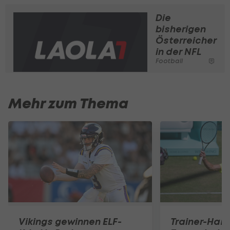
Die
bisherigen
Österreicher
in der NFL
Football
Mehr zum Thema
Vikings gewinnen ELF-
Trainer-Ham