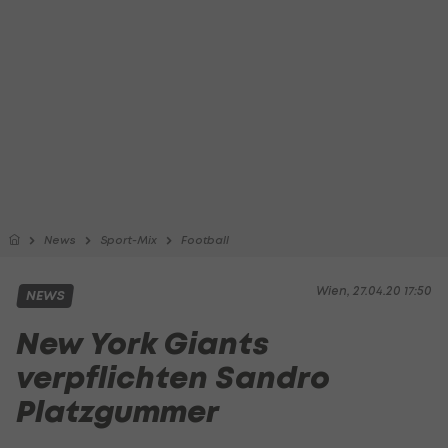
News
Sport-Mix
Football
Wien, 27.04.20 17:50
NEWS
New York Giants
verpflichten Sandro
Platzgummer