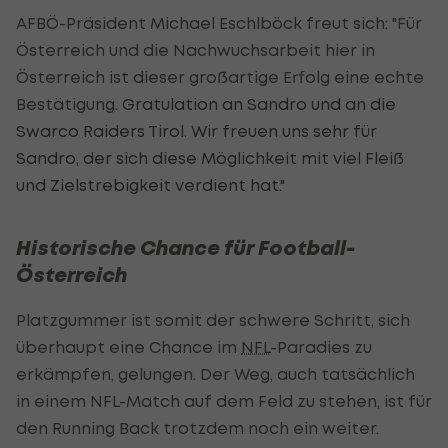
AFBÖ-Präsident Michael Eschlböck freut sich: "Für
Österreich und die Nachwuchsarbeit hier in
Österreich ist dieser großartige Erfolg eine echte
Bestätigung.
Gratulation an Sandro und an die
Swarco Raiders Tirol. Wir freuen uns sehr für
Sandro, der sich diese Möglichkeit mit viel Fleiß
und Zielstrebigkeit verdient hat."
Historische Chance für Football-
Österreich
Platzgummer ist somit der schwere Schritt, sich
überhaupt eine Chance im
NFL
-Paradies zu
erkämpfen, gelungen. Der Weg, auch tatsächlich
in einem NFL-Match auf dem Feld zu stehen, ist für
den Running Back trotzdem noch ein weiter.