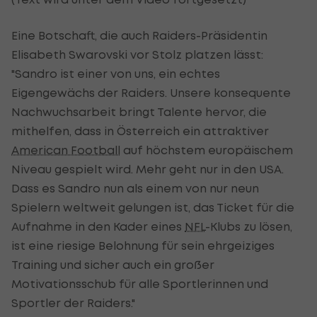
Eine Botschaft, die auch Raiders-Präsidentin
Elisabeth Swarovski vor Stolz platzen lässt:
"Sandro ist einer von uns, ein echtes
Eigengewächs der Raiders. Unsere konsequente
Nachwuchsarbeit bringt Talente hervor, die
mithelfen, dass in Österreich ein attraktiver
American Football
auf höchstem europäischem
Niveau gespielt wird. Mehr geht nur in den USA.
Dass es Sandro nun als einem von nur neun
Spielern weltweit gelungen ist, das Ticket für die
Aufnahme in den Kader eines
NFL
-Klubs zu lösen,
ist eine riesige Belohnung für sein ehrgeiziges
Training und sicher auch ein großer
Motivationsschub für alle Sportlerinnen und
Sportler der Raiders."