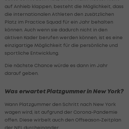
auf Anhieb klappen, besteht die Möglichkeit, dass
die internationalen Athleten den zusätzlichen
Platz im Practice Squad für ein Jahr behalten
können. Auch wenn sie dadurch nicht in den
aktiven Kader berufen werden können, ist es eine
einzigartige Möglichkeit für die persönliche und
sportliche Entwicklung.
Die nächste Chance würde es dann im Jahr
darauf geben.
Was erwartet Platzgummer in New York?
Wann Platzgummer den Schritt nach New York
wagen wird, ist aufgrund der Corona-Pandemie
offen. Diese wirbelt auch den Offseason-Zeitplan
der
NFL
durcheinander.