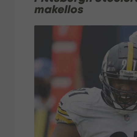
makellos