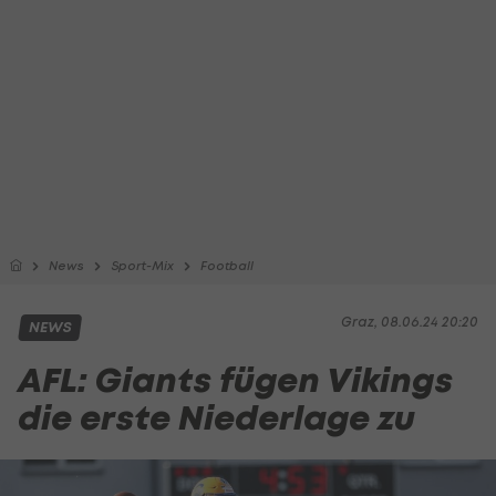
News
Sport-Mix
Football
Graz, 08.06.24 20:20
NEWS
AFL: Giants fügen Vikings
die erste Niederlage zu