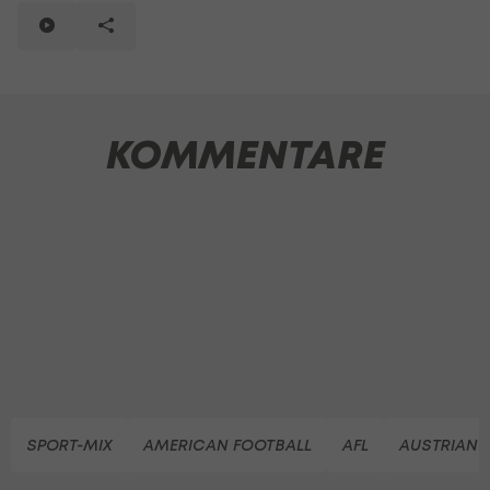
KOMMENTARE
SPORT-MIX
AMERICAN FOOTBALL
AFL
AUSTRIAN 