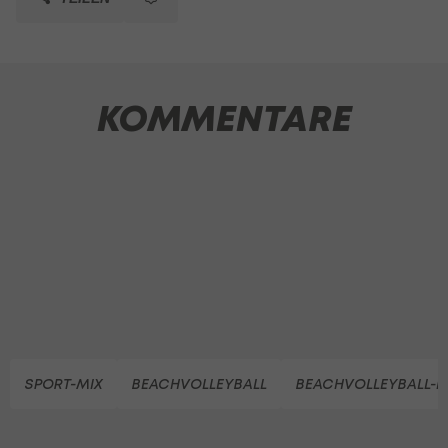
KOMMENTARE
SPORT-MIX
BEACHVOLLEYBALL
BEACHVOLLEYBALL-