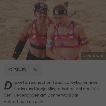
Foto: © GEPA
TEILEN
D
ie österreichischen Beachvolleyballerinnen
Dorina und Ronja Klinger haben bei der EM in
den Niederlanden am Donnerstag das
Achtelfinale erreicht.