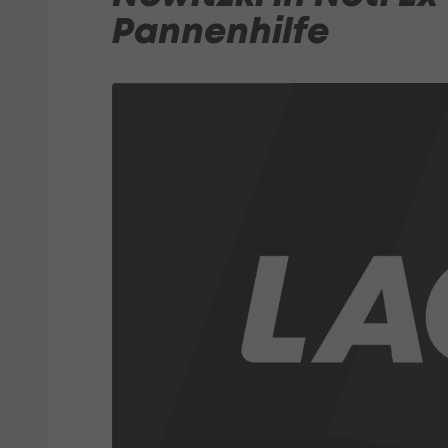
Pannenhilfe