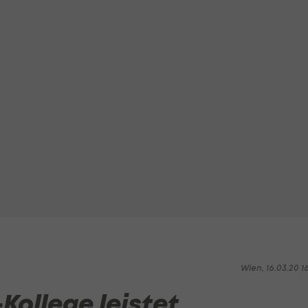
Wien, 16.03.20 1
-Kollege leistet