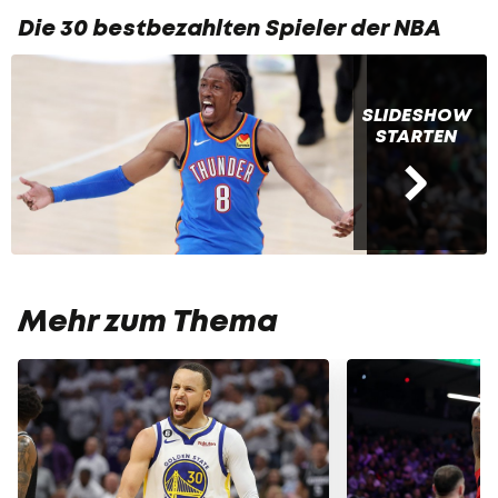
Die 30 bestbezahlten Spieler der NBA
SLIDESHOW
STARTEN
Mehr zum Thema