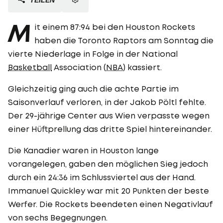
M
it einem 87:94 bei den Houston Rockets
haben die Toronto Raptors am Sonntag die
vierte Niederlage in Folge in der National
Basketball
Association (
NBA
) kassiert.
Gleichzeitig ging auch die achte Partie im
Saisonverlauf verloren, in der Jakob Pöltl fehlte.
Der 29-jährige Center aus Wien verpasste wegen
einer Hüftprellung das dritte Spiel hintereinander.
Die Kanadier waren in Houston lange
vorangelegen, gaben den möglichen Sieg jedoch
durch ein 24:36 im Schlussviertel aus der Hand.
Immanuel Quickley war mit 20 Punkten der beste
Werfer. Die Rockets beendeten einen Negativlauf
von sechs Begegnungen.