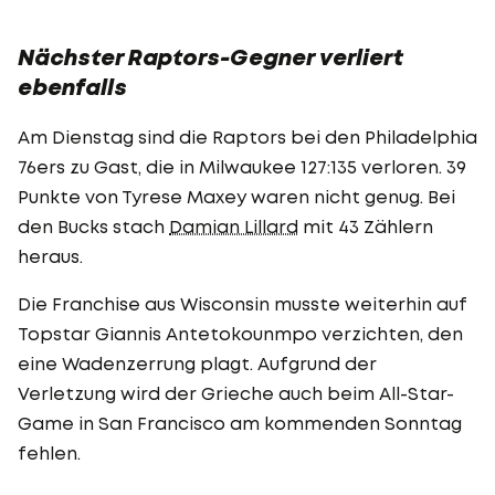
Nächster Raptors-Gegner verliert
ebenfalls
Am Dienstag sind die Raptors bei den Philadelphia
76ers zu Gast, die in Milwaukee 127:135 verloren. 39
Punkte von Tyrese Maxey waren nicht genug. Bei
den Bucks stach
Damian Lillard
mit 43 Zählern
heraus.
Die Franchise aus Wisconsin musste weiterhin auf
Topstar Giannis Antetokounmpo verzichten, den
eine Wadenzerrung plagt. Aufgrund der
Verletzung wird der Grieche auch beim All-Star-
Game in San Francisco am kommenden Sonntag
fehlen.