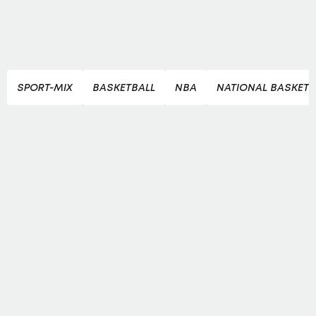
SPORT-MIX
BASKETBALL
NBA
NATIONAL BASKETB