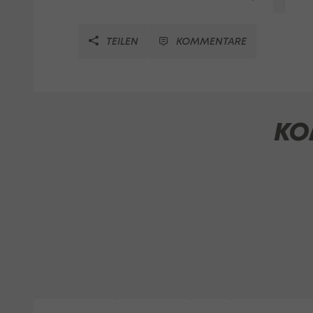
TEILEN
KOMMENTARE
KO