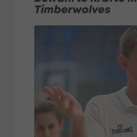
Timberwolves