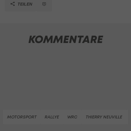
TEILEN
KOMMENTARE
MOTORSPORT
RALLYE
WRC
THIERRY NEUVILLE