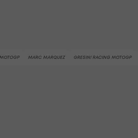
MOTOGP
MARC MARQUEZ
GRESINI RACING MOTOGP