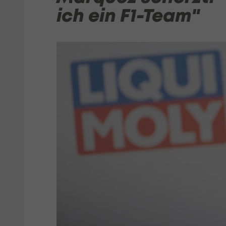
ich ein F1-Team"