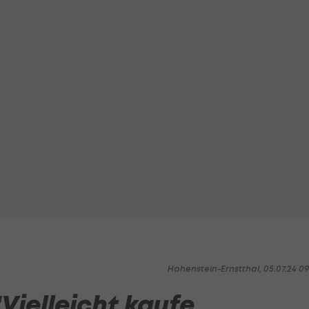
Hohenstein-Ernstthal, 05.07.24 0
Vielleicht kaufe