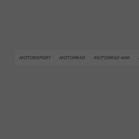
MOTORSPORT
MOTORRAD
MOTORRAD-WM