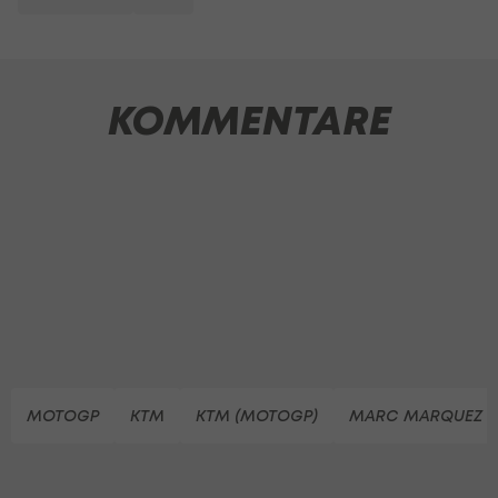
KOMMENTARE
MOTOGP
KTM
KTM (MOTOGP)
MARC MARQUEZ