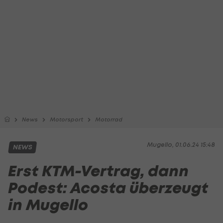
News
Motorsport
Motorrad
Mugello, 01.06.24 15:48
NEWS
Erst KTM-Vertrag, dann
Podest: Acosta überzeugt
in Mugello