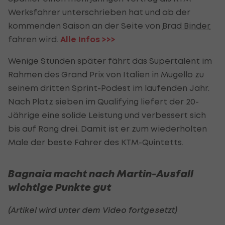
Werksfahrer unterschrieben hat und ab der
kommenden Saison an der Seite von
Brad Binder
fahren wird.
Alle Infos >>>
Wenige Stunden später fährt das Supertalent im
Rahmen des Grand Prix von Italien in Mugello zu
seinem dritten Sprint-Podest im laufenden Jahr.
Nach Platz sieben im Qualifying liefert der 20-
Jährige eine solide Leistung und verbessert sich
bis auf Rang drei. Damit ist er zum wiederholten
Male der beste Fahrer des KTM-Quintetts.
Bagnaia macht nach Martin-Ausfall
wichtige Punkte gut
(Artikel wird unter dem Video fortgesetzt)