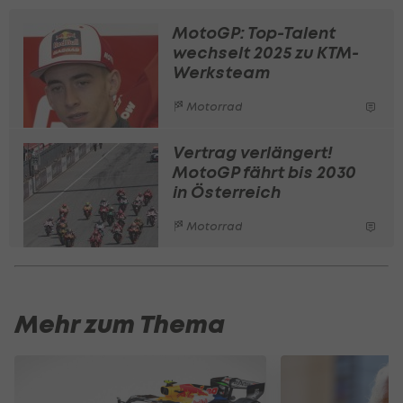
MotoGP: Top-Talent
wechselt 2025 zu KTM-
Werksteam
Motorrad
Vertrag verlängert!
MotoGP fährt bis 2030
in Österreich
Motorrad
Mehr zum Thema