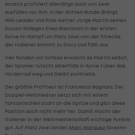
Acosta profitiert allerdings auch von zwei
Ausfällen vor ihm. In der dritten Runde drängt
WM-Leader und Pole-Setter Jorge Martin seinen
Ducati-Kollegen Enea Bastianini in der ersten
Kurve im Kampf um Platz zwei von der Strecke,
der Italiener kommt zu Sturz und fällt aus.
Vier Runden vor Schluss erwischt es Martin selbst,
der Spanier rutscht ebenfalls in Kurve 1 über das
Vorderrad weg und bleibt punktelos.
Der größte Profiteur ist Francesco Bagnaia. Der
Doppel-Weltmeister setzt sich mit einem
fantastischen Start an die Spitze und gibt diese
Position auch nicht mehr her. Damit macht der
Italiener in der Weltmeisterschaft wichtige Punkte
gut. Auf Platz zwei landet
Marc Marquez
(Gresini-