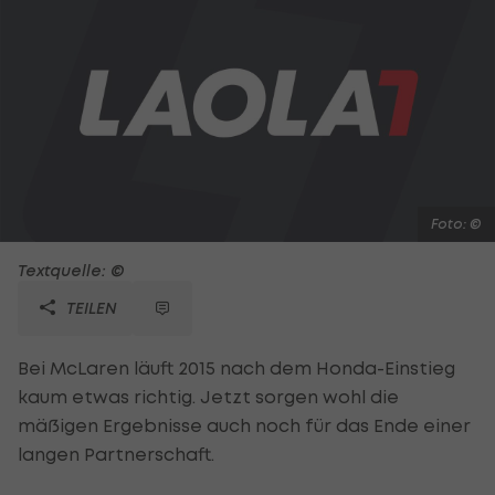
Foto: ©
Textquelle: ©
TEILEN
Bei McLaren läuft 2015 nach dem Honda-Einstieg
kaum etwas richtig. Jetzt sorgen wohl die
mäßigen Ergebnisse auch noch für das Ende einer
langen Partnerschaft.