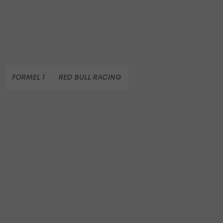
FORMEL 1
RED BULL RACING