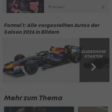
Formel 1
Formel 1: Alle vorgestellten Autos der
Saison 2026 in Bildern
SLIDESHOW
STARTEN
Mehr zum Thema