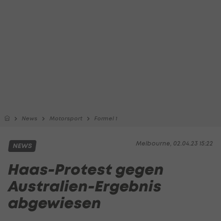
News
Motorsport
Formel 1
Melbourne, 02.04.23 15:22
NEWS
Haas-Protest gegen
Australien-Ergebnis
abgewiesen