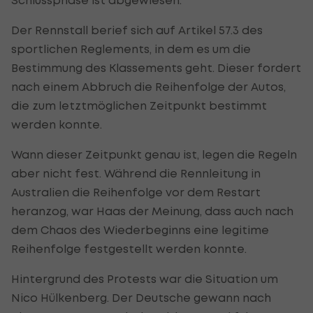
Der Rennstall berief sich auf Artikel 57.3 des
sportlichen Reglements, in dem es um die
Bestimmung des Klassements geht. Dieser fordert
nach einem Abbruch die Reihenfolge der Autos,
die zum letztmöglichen Zeitpunkt bestimmt
werden konnte.
Wann dieser Zeitpunkt genau ist, legen die Regeln
aber nicht fest. Während die Rennleitung in
Australien die Reihenfolge vor dem Restart
heranzog, war Haas der Meinung, dass auch nach
dem Chaos des Wiederbeginns eine legitime
Reihenfolge festgestellt werden konnte.
Hintergrund des Protests war die Situation um
Nico Hülkenberg. Der Deutsche gewann nach