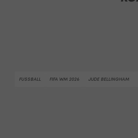
FUSSBALL
FIFA WM 2026
JUDE BELLINGHAM