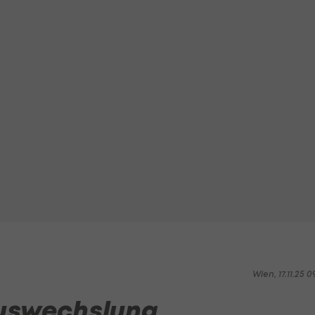
Wien, 17.11.25 0
Auswechslung