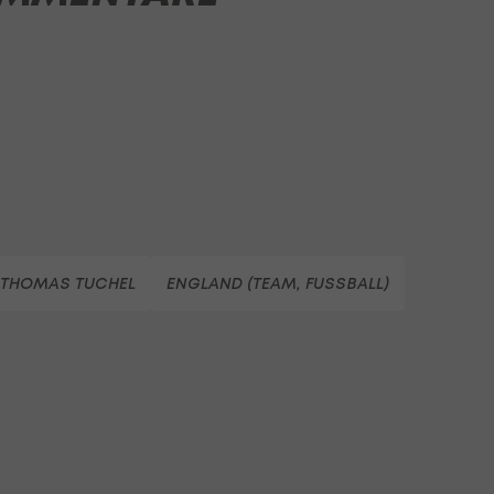
THOMAS TUCHEL
ENGLAND (TEAM, FUSSBALL)