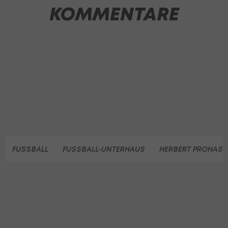
KOMMENTARE
FUSSBALL
FUSSBALL-UNTERHAUS
HERBERT PROHASK