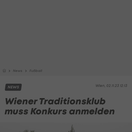
News
Fußball
Wien, 02.11.23 12:13
NEWS
Wiener Traditionsklub
muss Konkurs anmelden