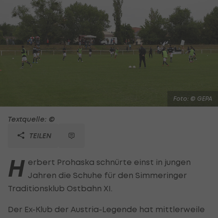
Foto: © GEPA
Textquelle: ©
TEILEN
H
erbert Prohaska schnürte einst in jungen
Jahren die Schuhe für den Simmeringer
Traditionsklub Ostbahn XI.
Der Ex-Klub der Austria-Legende hat mittlerweile