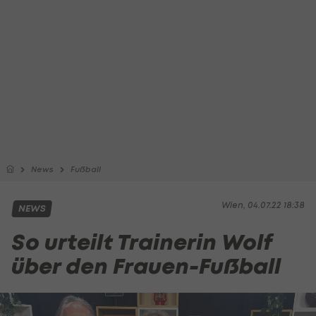
News
Fußball
Wien, 04.07.22 18:38
NEWS
So urteilt Trainerin Wolf
über den Frauen-Fußball