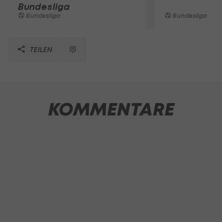
Bundesliga
Bundesliga
Bundesliga
TEILEN
KOMMENTARE