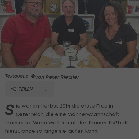
Textquelle: ©
von
Peter Rietzler
TEILEN
S
ie war im Herbst 2014 die erste Frau in
Österreich, die eine Männer-Mannschaft
trainierte. Maria Wolf kennt den Frauen-Fußball
hierzulande so lange sie laufen kann.